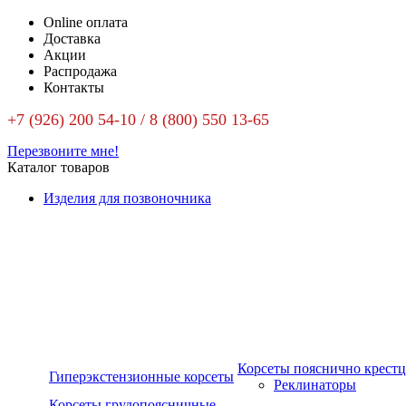
Online оплата
Доставка
Акции
Распродажа
Контакты
+7 (926) 200 54-10 / 8 (800) 550 13-65
Перезвоните мне!
Каталог товаров
Изделия для позвоночника
Корсеты пояснично крест
Гиперэкстензионные корсеты
Реклинаторы
Корсеты грудопоясничные