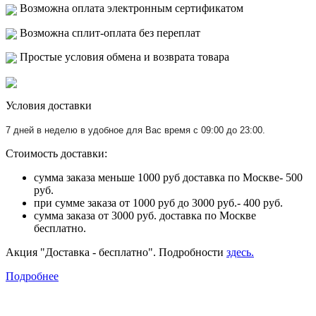
Возможна оплата электронным сертификатом
Возможна сплит-оплата без переплат
Простые условия обмена и возврата товара
Условия доставки
7 дней в неделю в удобное для Вас время с 09:00 до 23:00.
Стоимость доставки:
сумма заказа меньше 1000 руб доставка по Москве- 500
руб.
при сумме заказа от 1000 руб до 3000 руб.- 400 руб.
сумма заказа от 3000 руб. доставка по Москве
бесплатно.
Акция "Доставка - бесплатно". Подробности
здесь.
Подробнее