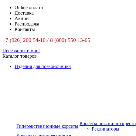
Online оплата
Доставка
Акции
Распродажа
Контакты
+7 (926) 200 54-10 / 8 (800) 550 13-65
Перезвоните мне!
Каталог товаров
Изделия для позвоночника
Корсеты пояснично крест
Гиперэкстензионные корсеты
Реклинаторы
Корсеты грудопоясничные