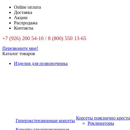
Online оплата
Доставка
Акции
Распродажа
Контакты
+7 (926) 200 54-10 / 8 (800) 550 13-65
Перезвоните мне!
Каталог товаров
Изделия для позвоночника
Корсеты пояснично крест
Гиперэкстензионные корсеты
Реклинаторы
Корсеты грудопоясничные