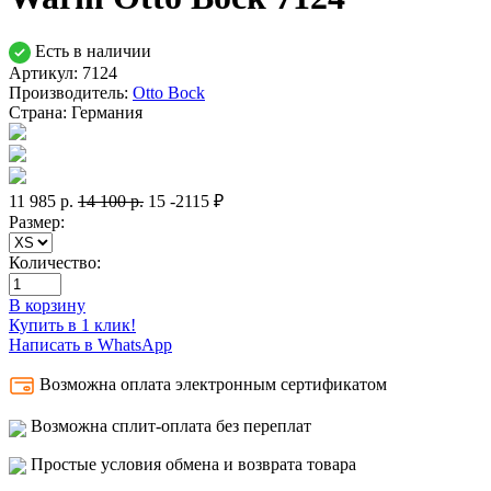
Есть в наличии
Артикул: 7124
Производитель:
Otto Bock
Страна:
Германия
11 985
р.
14 100
р.
15
-2115 ₽
Размер:
Количество:
В корзину
Купить в 1 клик!
Написать в WhatsApp
Возможна оплата электронным сертификатом
Возможна сплит-оплата без переплат
Простые условия обмена и возврата товара