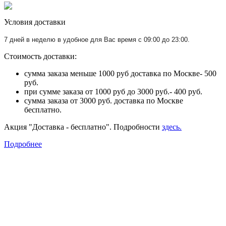
Условия доставки
7 дней в неделю в удобное для Вас время с 09:00 до 23:00.
Стоимость доставки:
сумма заказа меньше 1000 руб доставка по Москве- 500
руб.
при сумме заказа от 1000 руб до 3000 руб.- 400 руб.
сумма заказа от 3000 руб. доставка по Москве
бесплатно.
Акция "Доставка - бесплатно". Подробности
здесь.
Подробнее