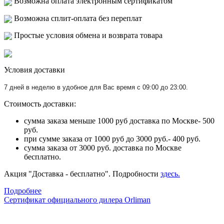
Возможна оплата электронным сертификатом
Возможна сплит-оплата без переплат
Простые условия обмена и возврата товара
Условия доставки
7 дней в неделю в удобное для Вас время с 09:00 до 23:00.
Стоимость доставки:
сумма заказа меньше 1000 руб доставка по Москве- 500
руб.
при сумме заказа от 1000 руб до 3000 руб.- 400 руб.
сумма заказа от 3000 руб. доставка по Москве
бесплатно.
Акция "Доставка - бесплатно". Подробности
здесь.
Подробнее
Сертификат официального дилера Orliman