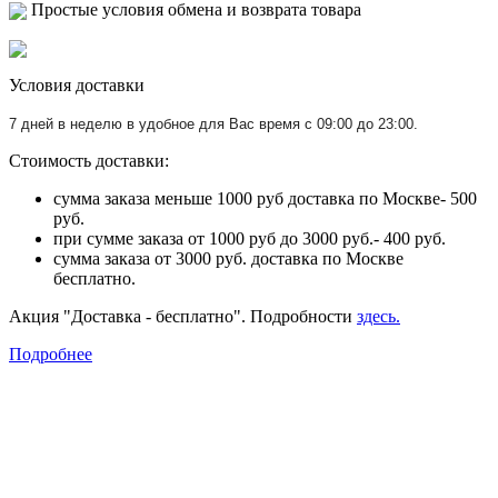
Простые условия обмена и возврата товара
Условия доставки
7 дней в неделю в удобное для Вас время с 09:00 до 23:00.
Стоимость доставки:
сумма заказа меньше 1000 руб доставка по Москве- 500
руб.
при сумме заказа от 1000 руб до 3000 руб.- 400 руб.
сумма заказа от 3000 руб. доставка по Москве
бесплатно.
Акция "Доставка - бесплатно". Подробности
здесь.
Подробнее