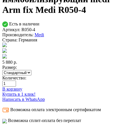
Arm fix Medi R050-4
Есть в наличии
Артикул: R050-4
Производитель:
Medi
Страна:
Германия
5 880
р.
Размер:
Количество:
В корзину
Купить в 1 клик!
Написать в WhatsApp
Возможна оплата электронным сертификатом
Возможна сплит-оплата без переплат