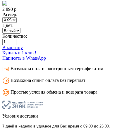
2 890
р.
Размер:
Цвет:
Количество:
В корзину
Купить в 1 клик!
Написать в WhatsApp
Возможна оплата электронным сертификатом
Возможна сплит-оплата без переплат
Простые условия обмена и возврата товара
Условия доставки
7 дней в неделю в удобное для Вас время с 09:00 до 23:00.