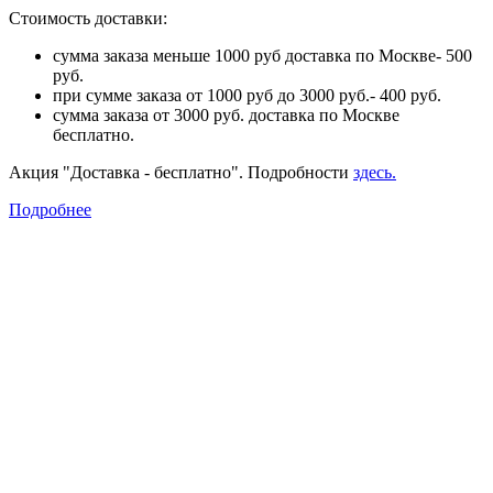
Стоимость доставки:
сумма заказа меньше 1000 руб доставка по Москве- 500
руб.
при сумме заказа от 1000 руб до 3000 руб.- 400 руб.
сумма заказа от 3000 руб. доставка по Москве
бесплатно.
Акция "Доставка - бесплатно". Подробности
здесь.
Подробнее