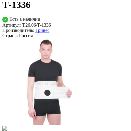
Т-1336
Есть в наличии
Артикул: Т.26.06/Т-1336
Производитель:
Тривес
Страна:
Россия