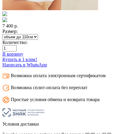
7 400
р.
Размер:
Количество:
В корзину
Купить в 1 клик!
Написать в WhatsApp
Возможна оплата электронным сертификатом
Возможна сплит-оплата без переплат
Простые условия обмена и возврата товара
Условия доставки