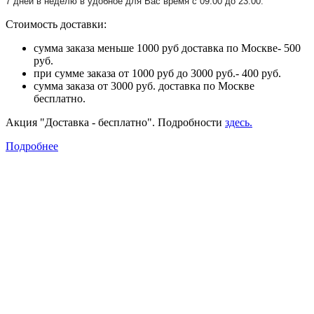
7 дней в неделю в удобное для Вас время с 09:00 до 23:00.
Стоимость доставки:
сумма заказа меньше 1000 руб доставка по Москве- 500
руб.
при сумме заказа от 1000 руб до 3000 руб.- 400 руб.
сумма заказа от 3000 руб. доставка по Москве
бесплатно.
Акция "Доставка - бесплатно". Подробности
здесь.
Подробнее