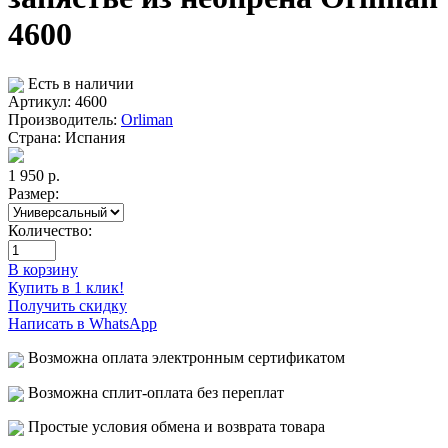
4600
Есть в наличии
Артикул: 4600
Производитель:
Orliman
Страна:
Испания
1 950
р.
Размер:
Количество:
В корзину
Купить в 1 клик!
Получить скидку
Написать в WhatsApp
Возможна оплата электронным сертификатом
Возможна сплит-оплата без переплат
Простые условия обмена и возврата товара