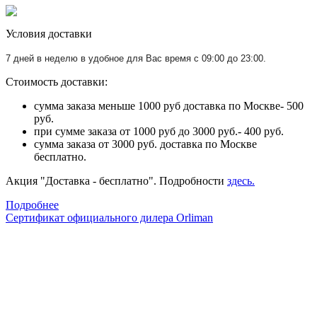
Условия доставки
7 дней в неделю в удобное для Вас время с 09:00 до 23:00.
Стоимость доставки:
сумма заказа меньше 1000 руб доставка по Москве- 500
руб.
при сумме заказа от 1000 руб до 3000 руб.- 400 руб.
сумма заказа от 3000 руб. доставка по Москве
бесплатно.
Акция "Доставка - бесплатно". Подробности
здесь.
Подробнее
Сертификат официального дилера Orliman