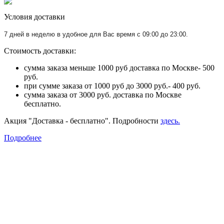
Условия доставки
7 дней в неделю в удобное для Вас время с 09:00 до 23:00.
Стоимость доставки:
сумма заказа меньше 1000 руб доставка по Москве- 500
руб.
при сумме заказа от 1000 руб до 3000 руб.- 400 руб.
сумма заказа от 3000 руб. доставка по Москве
бесплатно.
Акция "Доставка - бесплатно". Подробности
здесь.
Подробнее