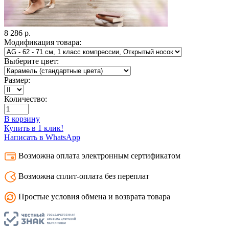
8 286
р.
Модификация товара:
Выберите цвет:
Размер:
Количество:
В корзину
Купить в 1 клик!
Написать в WhatsApp
Возможна оплата электронным сертификатом
Возможна сплит-оплата без переплат
Простые условия обмена и возврата товара