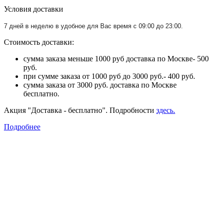
Условия доставки
7 дней в неделю в удобное для Вас время с 09:00 до 23:00.
Стоимость доставки:
сумма заказа меньше 1000 руб доставка по Москве- 500
руб.
при сумме заказа от 1000 руб до 3000 руб.- 400 руб.
сумма заказа от 3000 руб. доставка по Москве
бесплатно.
Акция "Доставка - бесплатно". Подробности
здесь.
Подробнее