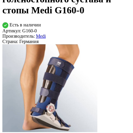
стопы Medi G160-0
Есть в наличии
Артикул: G160-0
Производитель:
Medi
Страна:
Германия