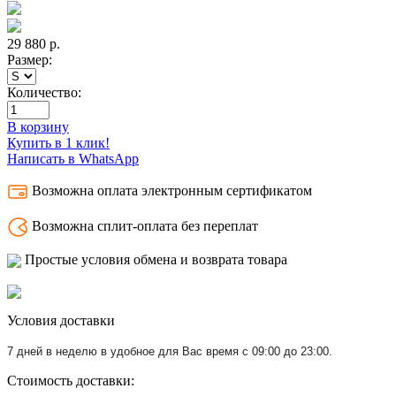
29 880
р.
Размер:
Количество:
В корзину
Купить в 1 клик!
Написать в WhatsApp
Возможна оплата электронным сертификатом
Возможна сплит-оплата без переплат
Простые условия обмена и возврата товара
Условия доставки
7 дней в неделю в удобное для Вас время с 09:00 до 23:00.
Стоимость доставки: