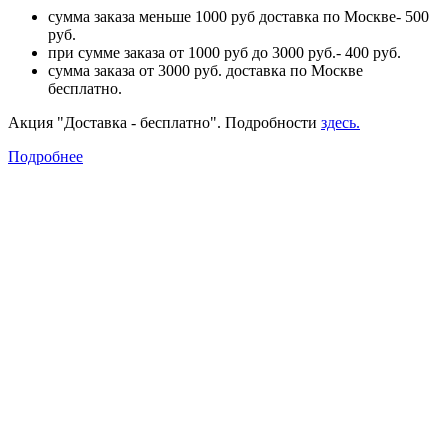
сумма заказа меньше 1000 руб доставка по Москве- 500
руб.
при сумме заказа от 1000 руб до 3000 руб.- 400 руб.
сумма заказа от 3000 руб. доставка по Москве
бесплатно.
Акция "Доставка - бесплатно". Подробности
здесь.
Подробнее