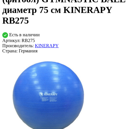
диаметр 75 см KINERAPY
RB275
Есть в наличии
Артикул: RB275
Производитель:
KINERAPY
Страна:
Германия