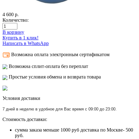
4 600
р.
Количество:
В корзину
Купить в 1 клик!
Написать в WhatsApp
Возможна оплата электронным сертификатом
Возможна сплит-оплата без переплат
Простые условия обмена и возврата товара
Условия доставки
7 дней в неделю в удобное для Вас время с 09:00 до 23:00.
Стоимость доставки:
сумма заказа меньше 1000 руб доставка по Москве- 500
руб.