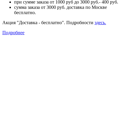
при сумме заказа от 1000 руб до 3000 руб.- 400 руб.
сумма заказа от 3000 руб. доставка по Москве
бесплатно.
Акция "Доставка - бесплатно". Подробности
здесь.
Подробнее