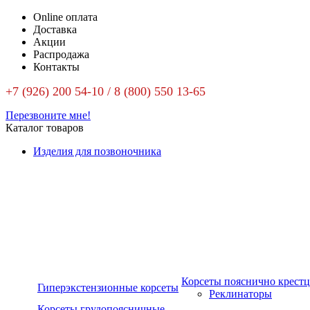
Online оплата
Доставка
Акции
Распродажа
Контакты
+7 (926) 200 54-10 / 8 (800) 550 13-65
Перезвоните мне!
Каталог товаров
Изделия для позвоночника
Корсеты пояснично крест
Гиперэкстензионные корсеты
Реклинаторы
Корсеты грудопоясничные