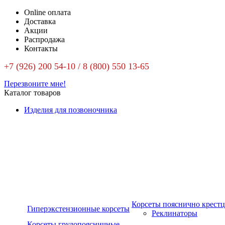
Online оплата
Доставка
Акции
Распродажа
Контакты
+7 (926) 200 54-10 / 8 (800) 550 13-65
Перезвоните мне!
Каталог товаров
Изделия для позвоночника
Корсеты пояснично крест
Гиперэкстензионные корсеты
Реклинаторы
Корсеты грудопоясничные