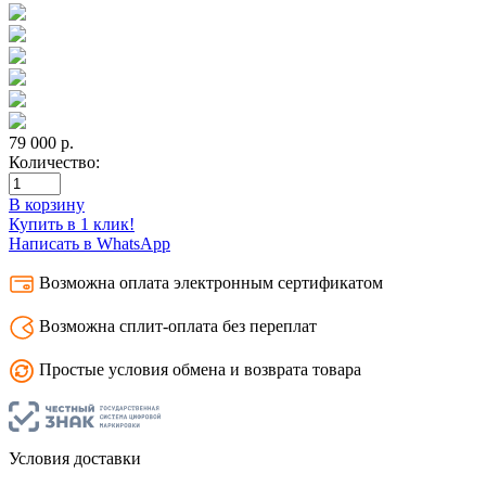
79 000
р.
Количество:
В корзину
Купить в 1 клик!
Написать в WhatsApp
Возможна оплата электронным сертификатом
Возможна сплит-оплата без переплат
Простые условия обмена и возврата товара
Условия доставки