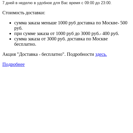
7 дней в неделю в удобное для Вас время с 09:00 до 23:00.
Стоимость доставки:
сумма заказа меньше 1000 руб доставка по Москве- 500
руб.
при сумме заказа от 1000 руб до 3000 руб.- 400 руб.
сумма заказа от 3000 руб. доставка по Москве
бесплатно.
Акция "Доставка - бесплатно". Подробности
здесь.
Подробнее