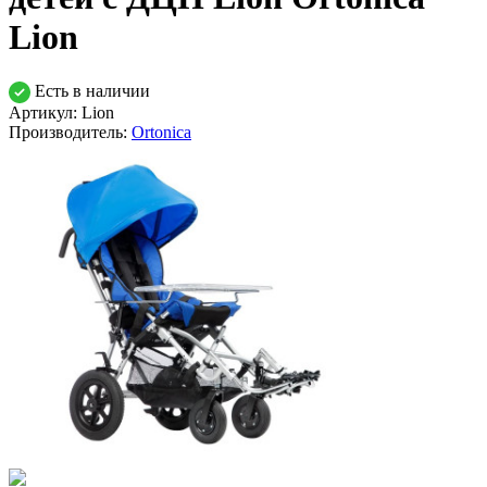
Lion
Есть в наличии
Артикул: Lion
Производитель:
Ortonica