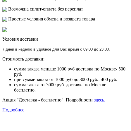
Возможна сплит-оплата без переплат
Простые условия обмена и возврата товара
Условия доставки
7 дней в неделю в удобное для Вас время с 09:00 до 23:00.
Стоимость доставки:
сумма заказа меньше 1000 руб доставка по Москве- 500
руб.
при сумме заказа от 1000 руб до 3000 руб.- 400 руб.
сумма заказа от 3000 руб. доставка по Москве
бесплатно.
Акция "Доставка - бесплатно". Подробности
здесь.
Подробнее