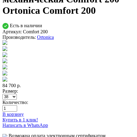
Ortonica Comfort 200
Есть в наличии
Артикул: Comfort 200
Производитель:
Ortonica
84 700
р.
Размер:
Количество:
В корзину
Купить в 1 клик!
Написать в WhatsApp
Возможна оплата электронным сертификатом