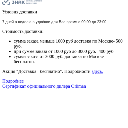
Условия доставки
7 дней в неделю в удобное для Вас время с 09:00 до 23:00.
Стоимость доставки:
сумма заказа меньше 1000 руб доставка по Москве- 500
руб.
при сумме заказа от 1000 руб до 3000 руб.- 400 руб.
сумма заказа от 3000 руб. доставка по Москве
бесплатно.
Акция "Доставка - бесплатно". Подробности
здесь.
Подробнее
Сертификат официального дилера Orliman