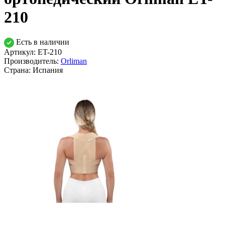
210
Есть в наличии
Артикул: ET-210
Производитель:
Orliman
Страна:
Испания