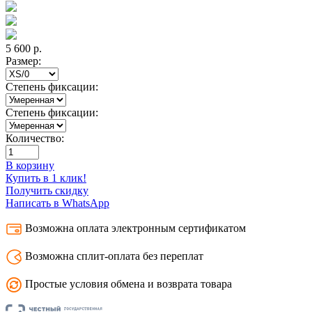
5 600
р.
Размер:
Степень фиксации:
Степень фиксации:
Количество:
В корзину
Купить в 1 клик!
Получить скидку
Написать в WhatsApp
Возможна оплата электронным сертификатом
Возможна сплит-оплата без переплат
Простые условия обмена и возврата товара