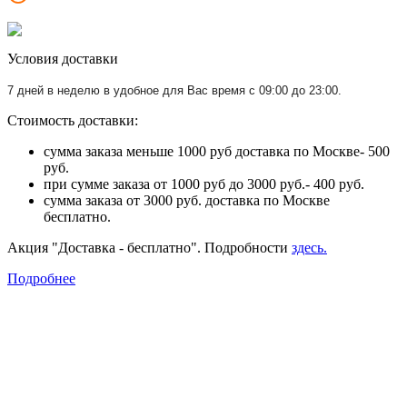
Условия доставки
7 дней в неделю в удобное для Вас время с 09:00 до 23:00.
Стоимость доставки:
сумма заказа меньше 1000 руб доставка по Москве- 500
руб.
при сумме заказа от 1000 руб до 3000 руб.- 400 руб.
сумма заказа от 3000 руб. доставка по Москве
бесплатно.
Акция "Доставка - бесплатно". Подробности
здесь.
Подробнее