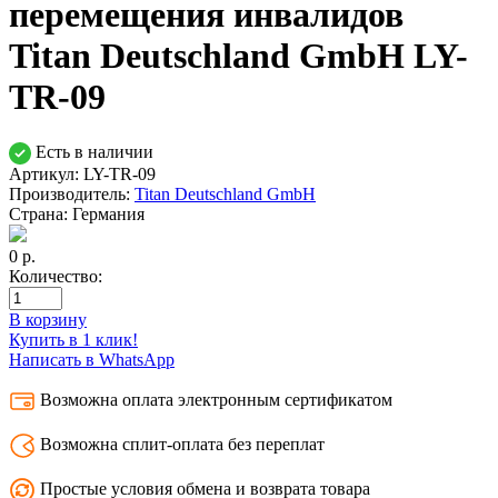
перемещения инвалидов
Titan Deutschland GmbH LY-
TR-09
Есть в наличии
Артикул: LY-TR-09
Производитель:
Titan Deutschland GmbH
Страна:
Германия
0
р.
Количество:
В корзину
Купить в 1 клик!
Написать в WhatsApp
Возможна оплата электронным сертификатом
Возможна сплит-оплата без переплат
Простые условия обмена и возврата товара