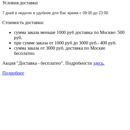
Условия доставки
7 дней в неделю в удобное для Вас время с 09:00 до 23:00.
Стоимость доставки:
сумма заказа меньше 1000 руб доставка по Москве- 500
руб.
при сумме заказа от 1000 руб до 3000 руб.- 400 руб.
сумма заказа от 3000 руб. доставка по Москве
бесплатно.
Акция "Доставка - бесплатно". Подробности
здесь.
Подробнее