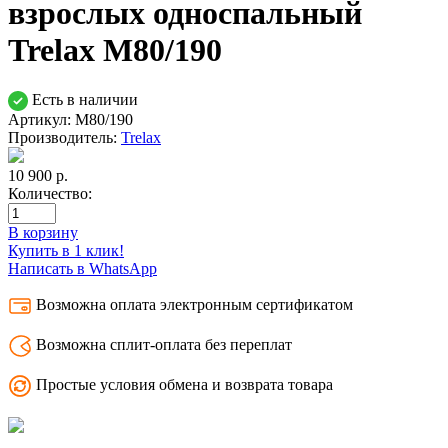
взрослых односпальный
Trelax М80/190
Есть в наличии
Артикул: М80/190
Производитель:
Trelax
10 900
р.
Количество:
В корзину
Купить в 1 клик!
Написать в WhatsApp
Возможна оплата электронным сертификатом
Возможна сплит-оплата без переплат
Простые условия обмена и возврата товара