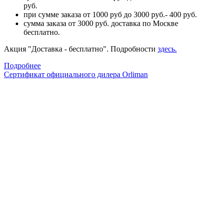
руб.
при сумме заказа от 1000 руб до 3000 руб.- 400 руб.
сумма заказа от 3000 руб. доставка по Москве
бесплатно.
Акция "Доставка - бесплатно". Подробности
здесь.
Подробнее
Сертификат официального дилера Orliman