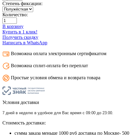
Степень фиксации:
Количество:
В корзину
Купить в 1 клик!
Получить скидку
Написать в WhatsApp
Возможна оплата электронным сертификатом
Возможна сплит-оплата без переплат
Простые условия обмена и возврата товара
Условия доставки
7 дней в неделю в удобное для Вас время с 09:00 до 23:00.
Стоимость доставки:
сумма заказа меньше 1000 руб доставка по Москве- 500