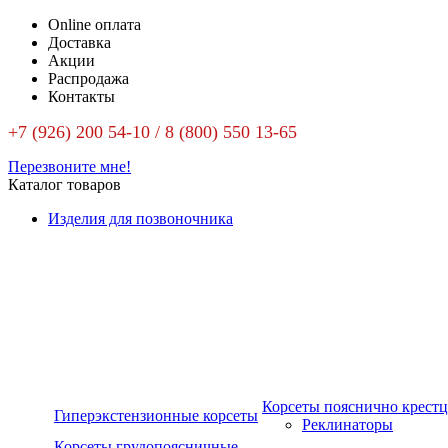
Online оплата
Доставка
Акции
Распродажа
Контакты
+7 (926) 200 54-10 / 8 (800) 550 13-65
Перезвоните мне!
Каталог товаров
Изделия для позвоночника
Корсеты пояснично крест
Гиперэкстензионные корсеты
Реклинаторы
Корсеты грудопоясничные