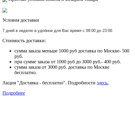
Условия доставки
7 дней в неделю в удобное для Вас время с 09:00 до 23:00.
Стоимость доставки:
сумма заказа меньше 1000 руб доставка по Москве- 500
руб.
при сумме заказа от 1000 руб до 3000 руб.- 400 руб.
сумма заказа от 3000 руб. доставка по Москве
бесплатно.
Акция "Доставка - бесплатно". Подробности
здесь.
Подробнее