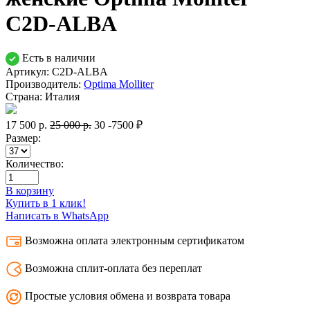
С2D-ALBA
Есть в наличии
Артикул: С2D-ALBA
Производитель:
Optima Molliter
Страна:
Италия
17 500
р.
25 000
р.
30
-7500 ₽
Размер:
Количество:
В корзину
Купить в 1 клик!
Написать в WhatsApp
Возможна оплата электронным сертификатом
Возможна сплит-оплата без переплат
Простые условия обмена и возврата товара