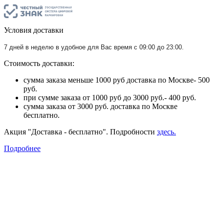
Условия доставки
7 дней в неделю в удобное для Вас время с 09:00 до 23:00.
Стоимость доставки:
сумма заказа меньше 1000 руб доставка по Москве- 500
руб.
при сумме заказа от 1000 руб до 3000 руб.- 400 руб.
сумма заказа от 3000 руб. доставка по Москве
бесплатно.
Акция "Доставка - бесплатно". Подробности
здесь.
Подробнее