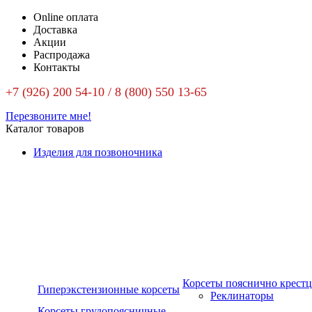
Online оплата
Доставка
Акции
Распродажа
Контакты
+7 (926) 200 54-10 / 8 (800) 550 13-65
Перезвоните мне!
Каталог товаров
Изделия для позвоночника
Корсеты пояснично крест
Гиперэкстензионные корсеты
Реклинаторы
Корсеты грудопоясничные