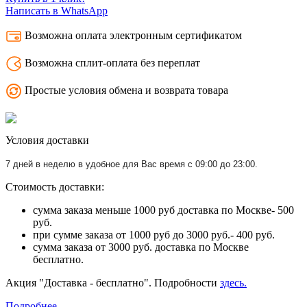
Написать в WhatsApp
Возможна оплата электронным сертификатом
Возможна сплит-оплата без переплат
Простые условия обмена и возврата товара
Условия доставки
7 дней в неделю в удобное для Вас время с 09:00 до 23:00.
Стоимость доставки:
сумма заказа меньше 1000 руб доставка по Москве- 500
руб.
при сумме заказа от 1000 руб до 3000 руб.- 400 руб.
сумма заказа от 3000 руб. доставка по Москве
бесплатно.
Акция "Доставка - бесплатно". Подробности
здесь.
Подробнее