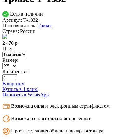
Есть в наличии
Артикул: Т-1332
Производитель:
Тривес
Страна:
Россия
2 470
р.
Цвет:
Размер:
Количество:
В корзину
Купить в 1 клик!
Написать в WhatsApp
Возможна оплата электронным сертификатом
Возможна сплит-оплата без переплат
Простые условия обмена и возврата товара