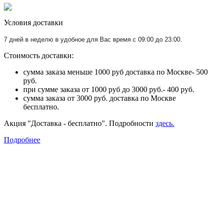
Условия доставки
7 дней в неделю в удобное для Вас время с 09:00 до 23:00.
Стоимость доставки:
сумма заказа меньше 1000 руб доставка по Москве- 500
руб.
при сумме заказа от 1000 руб до 3000 руб.- 400 руб.
сумма заказа от 3000 руб. доставка по Москве
бесплатно.
Акция "Доставка - бесплатно". Подробности
здесь.
Подробнее