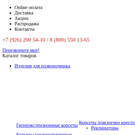
Online оплата
Доставка
Акции
Распродажа
Контакты
+7 (926) 200 54-10 / 8 (800) 550 13-65
Перезвоните мне!
Каталог товаров
Изделия для позвоночника
Корсеты пояснично крест
Гиперэкстензионные корсеты
Реклинаторы
Корсеты грудопоясничные