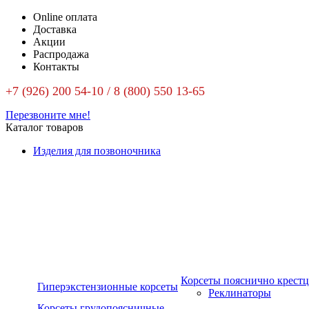
Online оплата
Доставка
Акции
Распродажа
Контакты
+7 (926) 200 54-10 / 8 (800) 550 13-65
Перезвоните мне!
Каталог товаров
Изделия для позвоночника
Корсеты пояснично крест
Гиперэкстензионные корсеты
Реклинаторы
Корсеты грудопоясничные