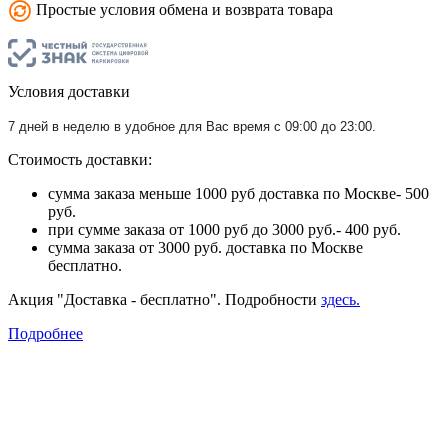
Простые условия обмена и возврата товара
Условия доставки
7 дней в неделю в удобное для Вас время с 09:00 до 23:00.
Стоимость доставки:
сумма заказа меньше 1000 руб доставка по Москве- 500
руб.
при сумме заказа от 1000 руб до 3000 руб.- 400 руб.
сумма заказа от 3000 руб. доставка по Москве
бесплатно.
Акция "Доставка - бесплатно". Подробности
здесь.
Подробнее