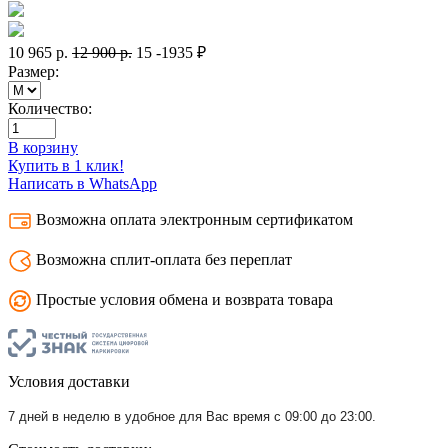
10 965
р.
12 900
р.
15
-1935 ₽
Размер:
Количество:
В корзину
Купить в 1 клик!
Написать в WhatsApp
Возможна оплата электронным сертификатом
Возможна сплит-оплата без переплат
Простые условия обмена и возврата товара
Условия доставки
7 дней в неделю в удобное для Вас время с 09:00 до 23:00.