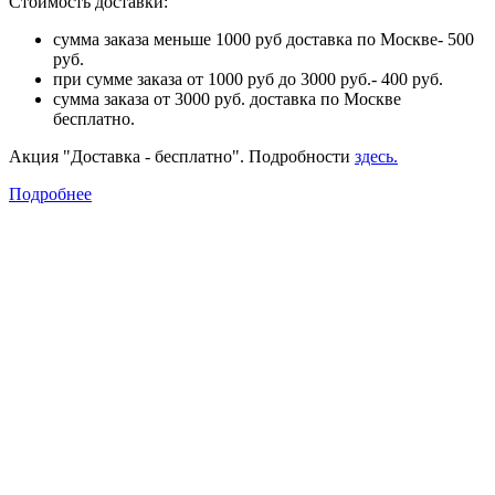
Стоимость доставки:
сумма заказа меньше 1000 руб доставка по Москве- 500
руб.
при сумме заказа от 1000 руб до 3000 руб.- 400 руб.
сумма заказа от 3000 руб. доставка по Москве
бесплатно.
Акция "Доставка - бесплатно". Подробности
здесь.
Подробнее