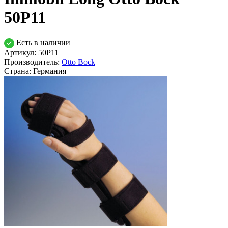
50P11
Есть в наличии
Артикул: 50P11
Производитель:
Otto Bock
Страна:
Германия