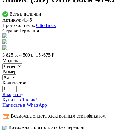
Есть в наличии
Артикул: 4145
Производитель:
Otto Bock
Страна:
Германия
3 825
р.
4 500
р.
15
-675 ₽
Модель:
Размер:
Количество:
В корзину
Купить в 1 клик!
Написать в WhatsApp
Возможна оплата электронным сертификатом
Возможна сплит-оплата без переплат