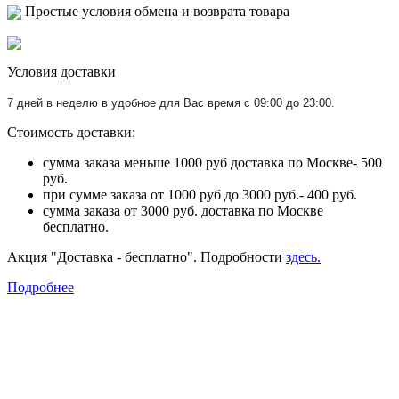
Простые условия обмена и возврата товара
Условия доставки
7 дней в неделю в удобное для Вас время с 09:00 до 23:00.
Стоимость доставки:
сумма заказа меньше 1000 руб доставка по Москве- 500
руб.
при сумме заказа от 1000 руб до 3000 руб.- 400 руб.
сумма заказа от 3000 руб. доставка по Москве
бесплатно.
Акция "Доставка - бесплатно". Подробности
здесь.
Подробнее