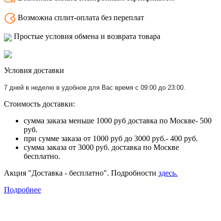
Возможна сплит-оплата без переплат
Простые условия обмена и возврата товара
Условия доставки
7 дней в неделю в удобное для Вас время с 09:00 до 23:00.
Стоимость доставки:
сумма заказа меньше 1000 руб доставка по Москве- 500
руб.
при сумме заказа от 1000 руб до 3000 руб.- 400 руб.
сумма заказа от 3000 руб. доставка по Москве
бесплатно.
Акция "Доставка - бесплатно". Подробности
здесь.
Подробнее