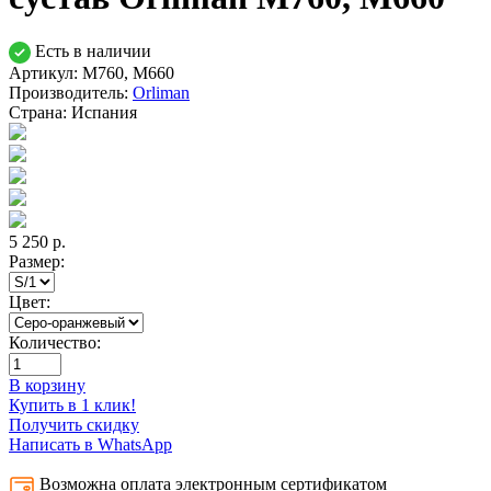
Есть в наличии
Артикул: M760, M660
Производитель:
Orliman
Страна:
Испания
5 250
р.
Размер:
Цвет:
Количество:
В корзину
Купить в 1 клик!
Получить скидку
Написать в WhatsApp
Возможна оплата электронным сертификатом