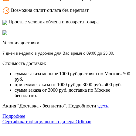
Возможна сплит-оплата без переплат
Простые условия обмена и возврата товара
Условия доставки
7 дней в неделю в удобное для Вас время с 09:00 до 23:00.
Стоимость доставки:
сумма заказа меньше 1000 руб доставка по Москве- 500
руб.
при сумме заказа от 1000 руб до 3000 руб.- 400 руб.
сумма заказа от 3000 руб. доставка по Москве
бесплатно.
Акция "Доставка - бесплатно". Подробности
здесь.
Подробнее
Сертификат официального дилера Orliman