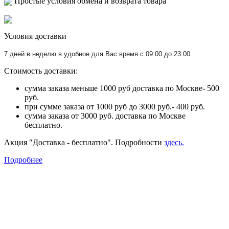
Простые условия обмена и возврата товара
Условия доставки
7 дней в неделю в удобное для Вас время с 09:00 до 23:00.
Стоимость доставки:
сумма заказа меньше 1000 руб доставка по Москве- 500
руб.
при сумме заказа от 1000 руб до 3000 руб.- 400 руб.
сумма заказа от 3000 руб. доставка по Москве
бесплатно.
Акция "Доставка - бесплатно". Подробности
здесь.
Подробнее