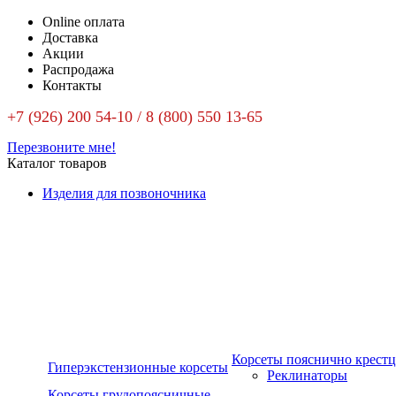
Online оплата
Доставка
Акции
Распродажа
Контакты
+7 (926) 200 54-10 / 8 (800) 550 13-65
Перезвоните мне!
Каталог товаров
Изделия для позвоночника
Корсеты пояснично крест
Гиперэкстензионные корсеты
Реклинаторы
Корсеты грудопоясничные